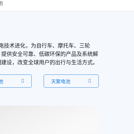
用
电、钠电技术进化，为自行车、摩托车、三轮
，提供安全可靠、低碳环保的产品及系统解
明建设，改变全球用户的出行与生活方式。