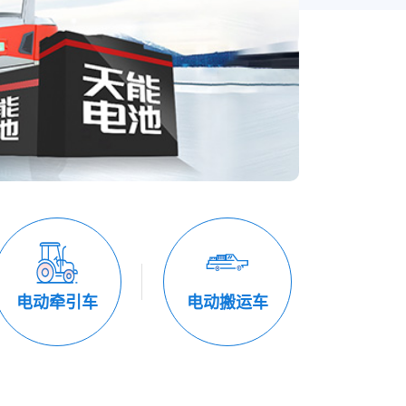
电动牵引车
电动搬运车