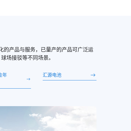
提供定制化的产品与服务，已量产的产品可广泛运
、球场接驳等不同场景。
i金年
汇源电池