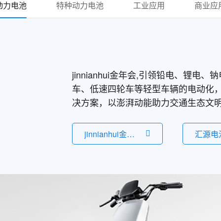
动力电池
特种动力电池
工业应用
商业应
jinnianhui金年会,引领铅电、锂
车、低速四轮车等轻型车辆的电动化
决方案，以澎湃动能助力交通生态文