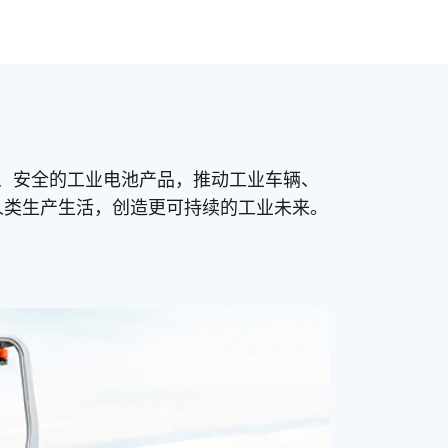
洁、高效、安全的工业电池产品，推动工业车辆、
人类生产生活，创造更可持续的工业未来。