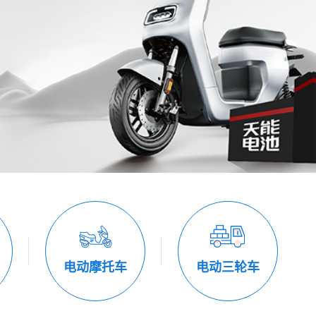
电动摩托车
电动三轮车