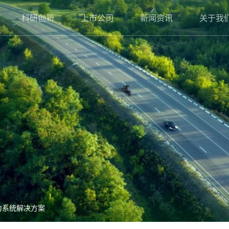
科研创新
上市公司
新闻资讯
关于我
力系统解决方案