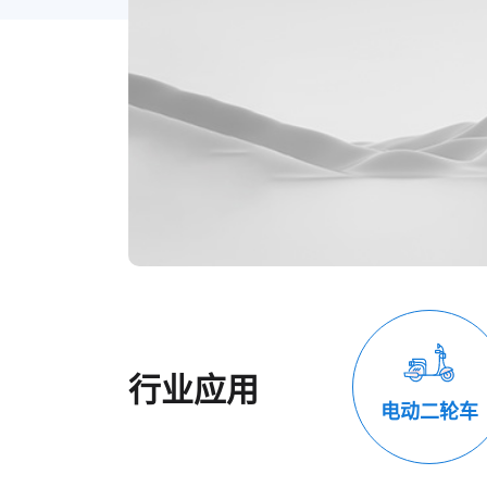
行业应用
电动二轮车