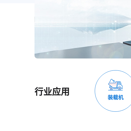
行业应用
装载机