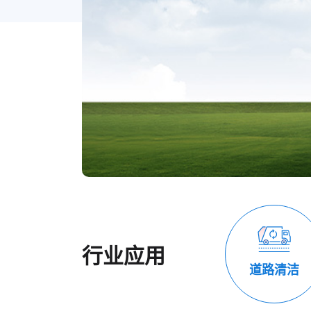
行业应用
道路清洁