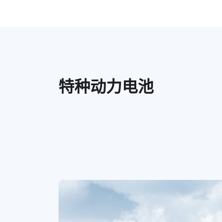
特种动力电池