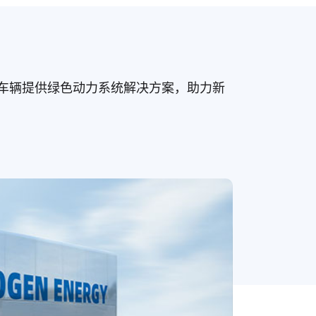
车等商用车辆提供绿色动力系统解决方案，助力新