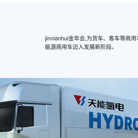
jinnianhui金年会,为货车、客
能源商用车迈入发展新阶段。