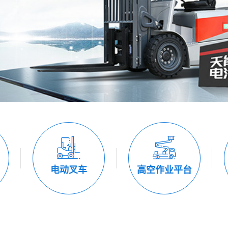
电动叉车
高空作业平台