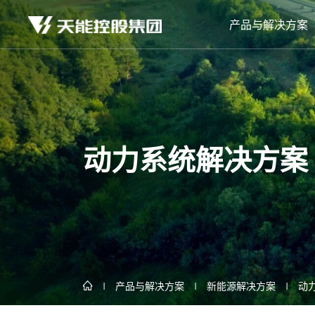
产品与解决方案
动力系统解决方案
产品与解决方案
新能源解决方案
动