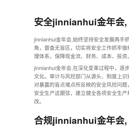
安全jinnianhui金年会,
jinnianhui金年会,始终坚持安全
角，督查无盲区，切实将安全工作抓牢做细，
理体系，保障现金流、财务、成本、投资
jinnianhui金年会,在深化变革过程中，
文化。审计与风控部门从源头、制度上识
对暴露的盲点堵点所反映的安全风控问题
安全生产这跟弦，建立健全各项安全生产
改。
合规jinnianhui金年会,