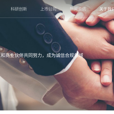
科研创新
上市公司
新闻资讯
关于我
所有员工和商业伙伴共同努力，成为诚信合规领域