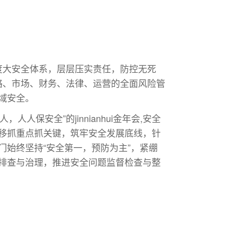
多维度大安全体系，层层压实责任，防控无死
盖战略、市场、财务、法律、运营的全面风险管
域安全。
人人保安全”的jinnianhui金年会,安全
移抓重点抓关键，筑牢安全发展底线，针
始终坚持“安全第一，预防为主”，紧绷
排查与治理，推进安全问题监督检查与整