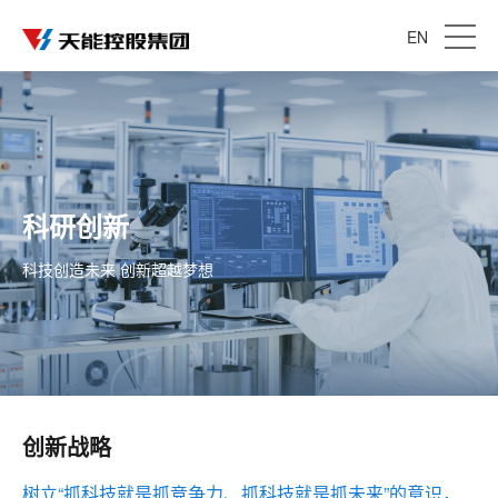
EN
科研创新
科技创造未来 创新超越梦想
创新战略
树立“抓科技就是抓竞争力、抓科技就是抓未来”的意识，