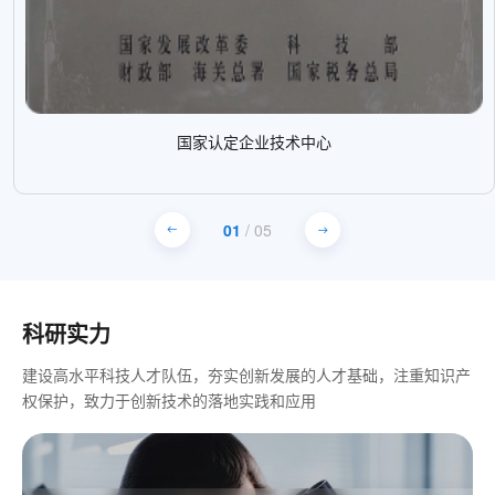
国家认定企业技术中心
01
/
05
科研实力
建设高水平科技人才队伍，夯实创新发展的人才基础，注重知识产
权保护，致力于创新技术的落地实践和应用