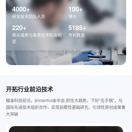
4000+
100+
研发技术团队人员
博士
220+
5185+
牵头或参与各类技术标准制
专利数量
定
开拓行业前沿技术
瞄准科技前沿，jinnianhui金年会,抓住大趋势，下好“先手棋”，与
国际先进技术组织合作，实现前瞻性基础研究、引领性原创成果重
大突破