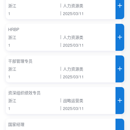
浙江
人力资源类
1
2025/03/11
HRBP
浙江
人力资源类
1
2025/03/11
干部管理专员
浙江
人力资源类
1
2025/03/11
资深组织绩效专员
浙江
战略运营类
1
2025/03/11
国家经理