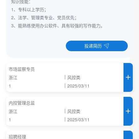
知识技能：
1、专科以上学历；
2、法学、管理类专业、党员优先；
3、能熟练使用办公软件、具有较强的写作能力。
投递简历
市场监察专员
浙江
风控类
1
2025/03/11
内控管理总监
浙江
风控类
1
2025/03/11
招聘经理