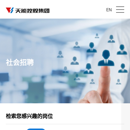
EN
社会招聘
检索您感兴趣的岗位