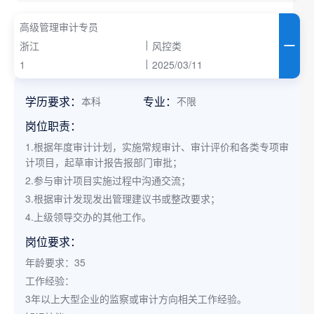
高级管理审计专员
浙江
风控类
1
2025/03/11
学历要求：
专业：
本科
不限
岗位职责：
1.根据年度审计计划，实施常规审计、审计评价和各类专项审
计项目，起草审计报告报部门审批；
2.参与审计项目实施过程中沟通交流；
3.根据审计发现发出管理建议书或整改要求；
4.上级领导交办的其他工作。
岗位要求：
年龄要求：35
工作经验：
3年以上大型企业的监察或审计方向相关工作经验。