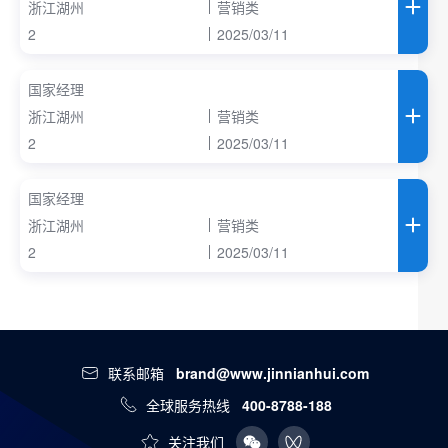
浙江湖州
营销类
2
2025/03/11
国家经理
浙江湖州
营销类
2
2025/03/11
国家经理
浙江湖州
营销类
2
2025/03/11
联系邮箱
brand@www.jinnianhui.com
全球服务热线
400-8788-188
关注我们