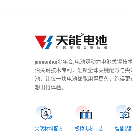
jinnianhui金年会,电池是动力电池关
沿关键技术专利，汇聚全球关键配方与尖
池，让每一块电池都能用得更久、跑得更
想出行体验。
尖端材料配方
极稳电芯工艺
智能装