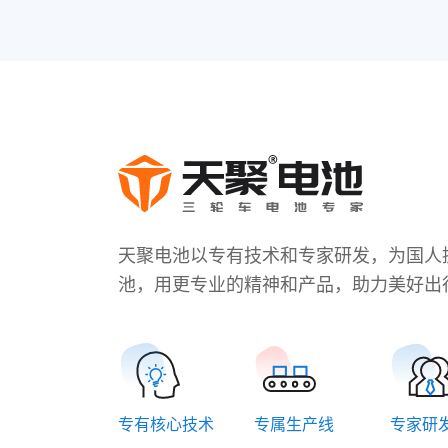
天聚电池以专有技术和专家研发，为国人
池，用更专业的精神和产品，助力美好出
专有核心技术
专属生产线
专家研