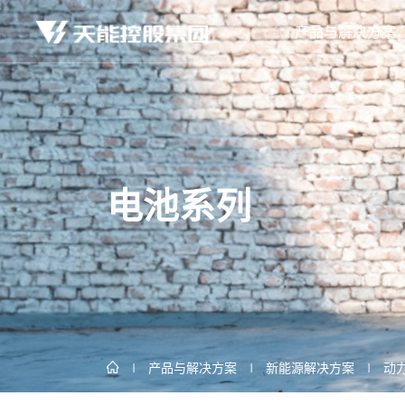
产品与解决方案
电池系列
产品与解决方案
新能源解决方案
动