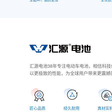
汇源电池38年专注电动车电池，相信科
以更极致的性能，为全球用户带来更震撼
匠心品质
经久耐用
真材实