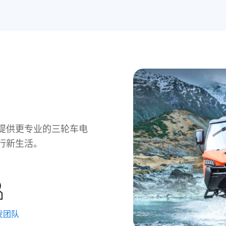
提供更专业的三轮车电
行新生活。
发团队