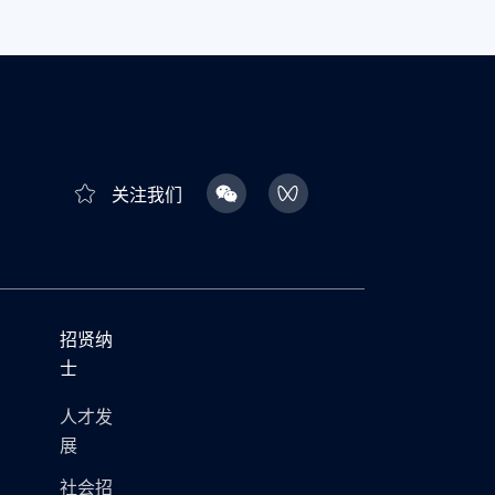
关注我们
招贤纳
士
人才发
展
社会招