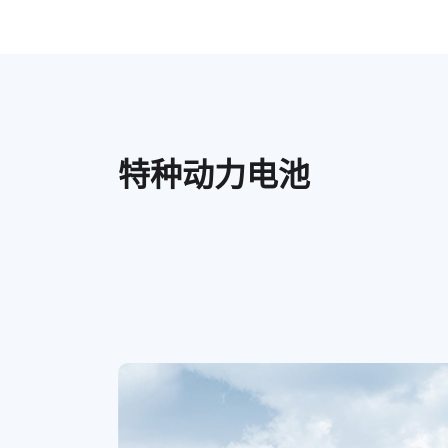
特种动力电池