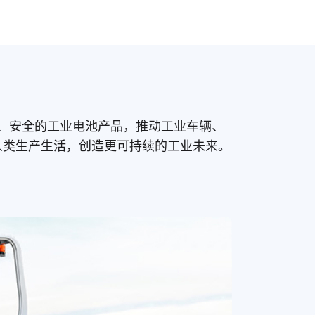
洁、高效、安全的工业电池产品，推动工业车辆、
人类生产生活，创造更可持续的工业未来。