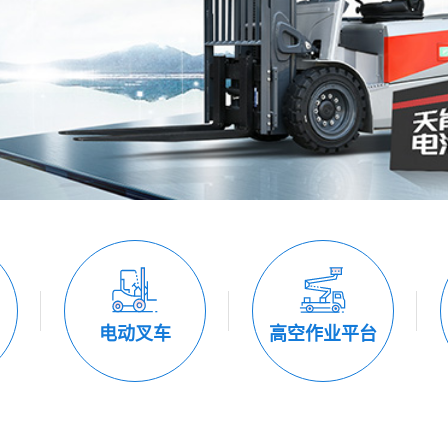
电动叉车
高空作业平台