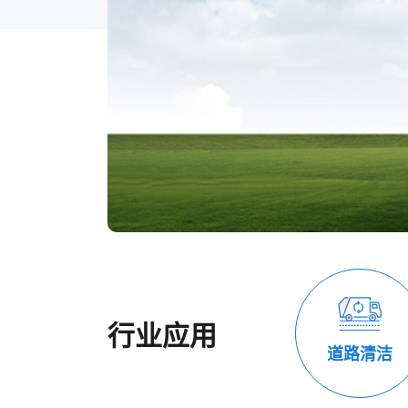
行业应用
道路清洁