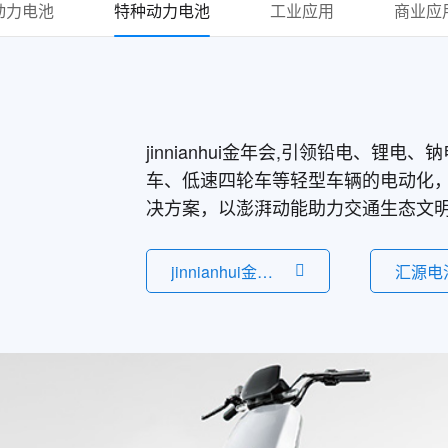
动力电池
特种动力电池
工业应用
商业应
jinnianhui金年会,引领铅电、锂
车、低速四轮车等轻型车辆的电动化
决方案，以澎湃动能助力交通生态文