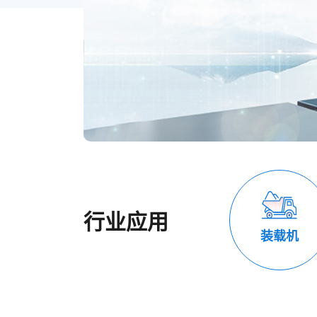
行业应用
装载机