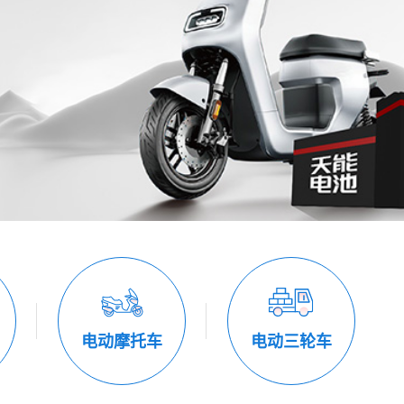
电动摩托车
电动三轮车