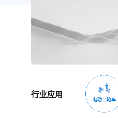
行业应用
电动二轮车