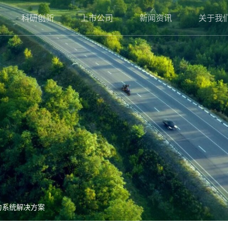
科研创新
上市公司
新闻资讯
关于我
力系统解决方案