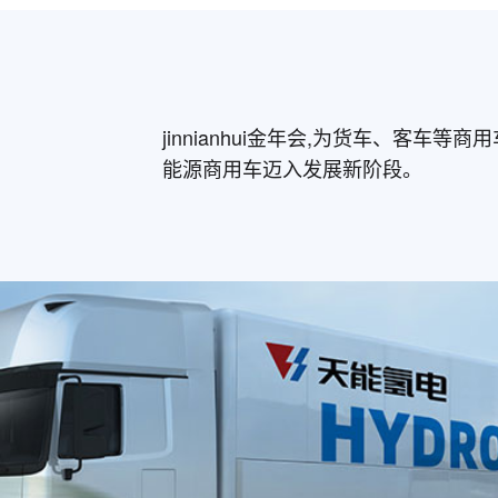
jinnianhui金年会,为货车、客
能源商用车迈入发展新阶段。