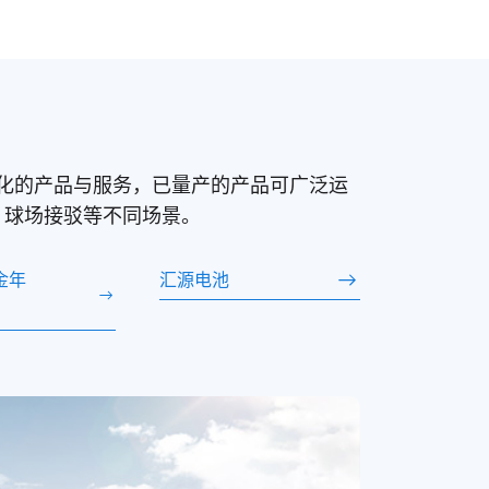
提供定制化的产品与服务，已量产的产品可广泛运
、球场接驳等不同场景。
i金年
汇源电池