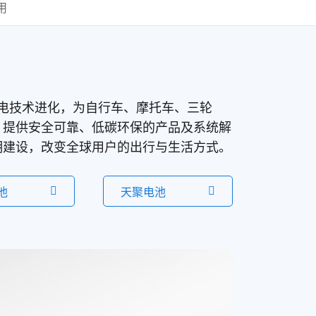
用
电、钠电技术进化，为自行车、摩托车、三轮
，提供安全可靠、低碳环保的产品及系统解
明建设，改变全球用户的出行与生活方式。