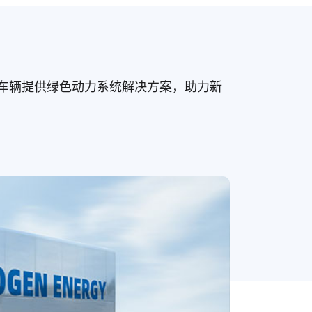
车等商用车辆提供绿色动力系统解决方案，助力新