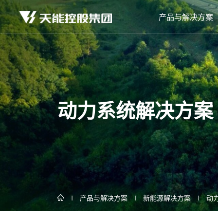
产品与解决方案
动力系统解决方案
产品与解决方案
新能源解决方案
动