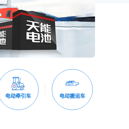
电动牵引车
电动搬运车