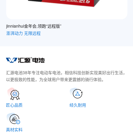
jinnianhui金年会,领跑“远程版”
澎湃动力 无限远程
汇源电池38年专注电动车电池，相信科技创新实现美好出行生活，
以更极致的性能，为全球用户带来更震撼的骑行体验。
匠心品质
经久耐用
真材实料