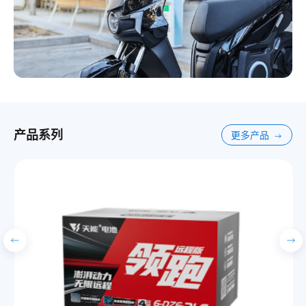
产品系列
更多产品