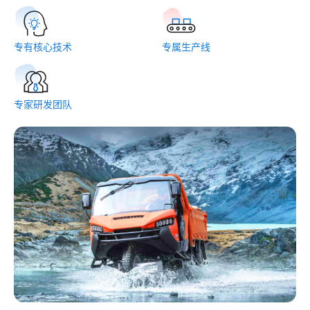
专有核心技术
专属生产线
专家研发团队