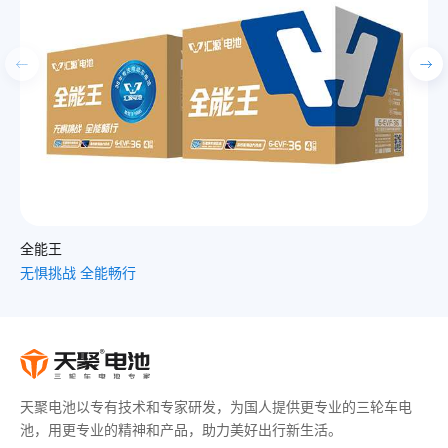
聚能王
高效聚能 畅行无阻
天聚电池以专有技术和专家研发，为国人提供更专业的三轮车电
池，用更专业的精神和产品，助力美好出行新生活。