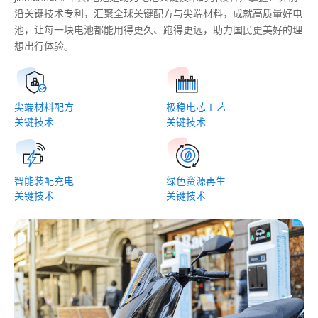
沿关键技术专利，汇聚全球关键配方与尖端材料，成就高质量好电
池，让每一块电池都能用得更久、跑得更远，助力国民更美好的理
想出行体验。
尖端材料配方
极稳电芯工艺
关键技术
关键技术
智能装配充电
绿色资源再生
关键技术
关键技术