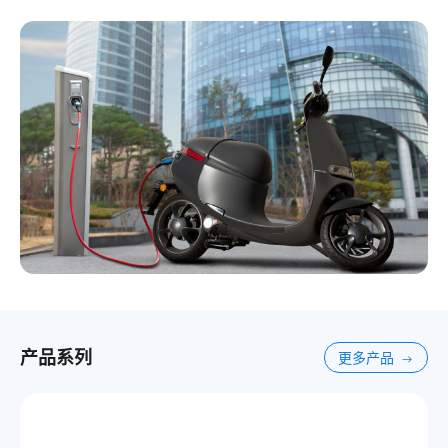
产品系列
更多产品