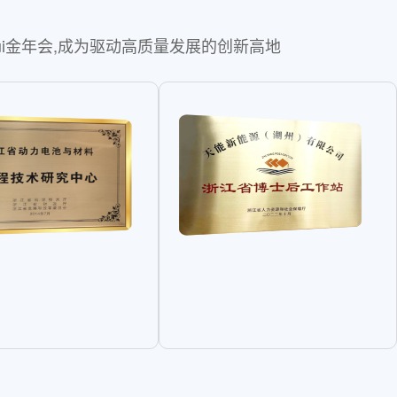
ui金年会,成为驱动高质量发展的创新高地