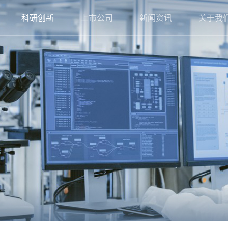
科研创新
上市公司
新闻资讯
关于我