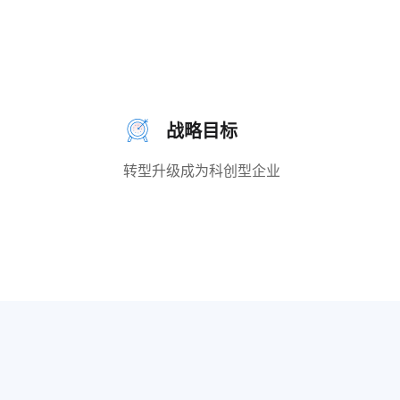
战略目标
转型升级成为科创型企业