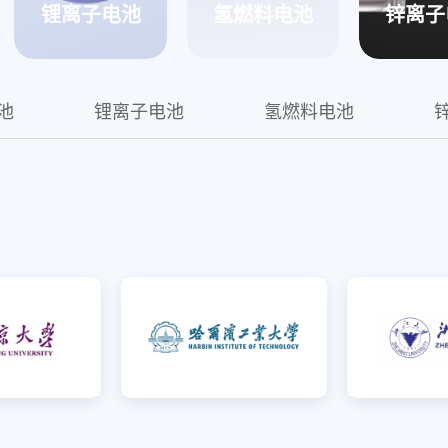
锂离子电池
氢燃料电池
锌离子
越LFP电池
池
锂离子电池
氢燃料电池