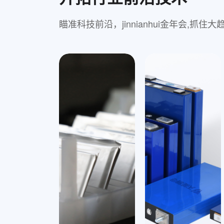
瞄准科技前沿，jinnianhui金年会