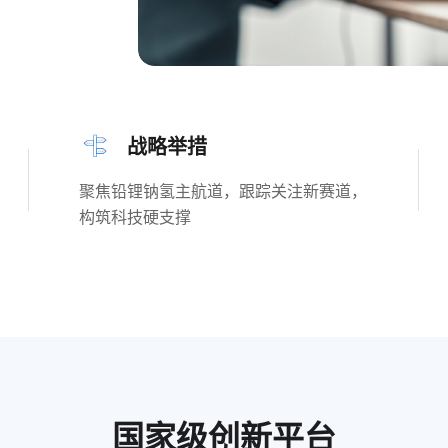
战略举措
聚焦铅锂钠氢主航道，跟踪关注新赛道，
构筑科技硬支撑
国家级创新平台