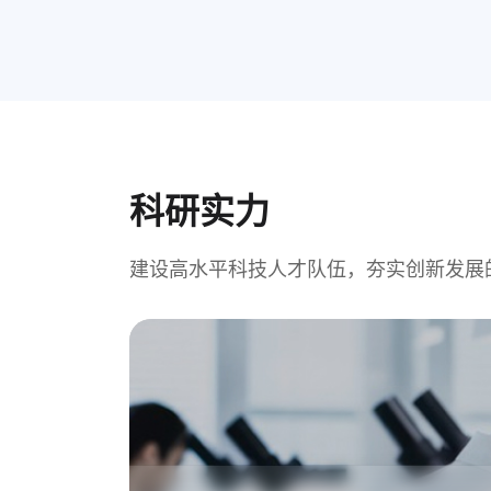
科研实力
建设高水平科技人才队伍，夯实创新发展