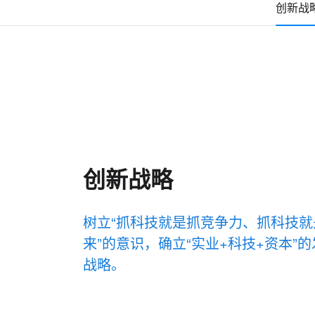
创新战
创新战略
树立“抓科技就是抓竞争力、抓科技就
来”的意识，确立“实业+科技+资本”
战略。