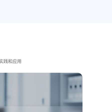
实践和应用