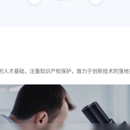
的人才基础，注重知识产权保护，致力于创新技术的落地