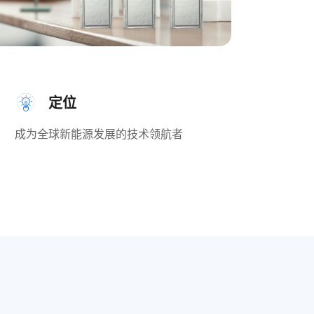
定位
成为全球新能源发展的技术领航者