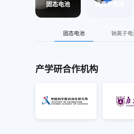
固态电池
钠离子电池
固态电池
钠离子电
产学研合作机构