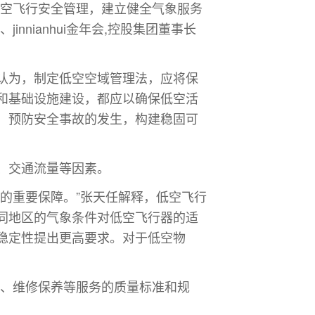
低空飞行安全管理，建立健全气象服务
nianhui金年会,控股集团董事长
认为，制定低空空域管理法，应将保
和基础设施建设，都应以确保低空活
，预防安全事故的发生，构建稳固可
、交通流量等因素。
的重要保障。”张天任解释，低空飞行
同地区的气象条件对低空飞行器的适
稳定性提出更高要求。对于低空物
障、维修保养等服务的质量标准和规