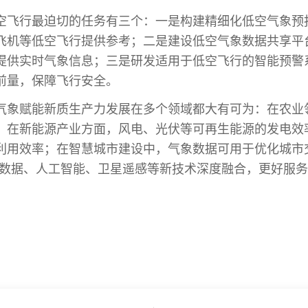
空飞行
最
迫切的任务有三个：一是构建精细化低空气象预
飞机等低空飞行提供参考；二是建设低空气象数据共享平
提供实时气象信息；三是研发适用于低空飞行的智能预警
前量，保障飞行安全。
气象赋能新质生产力发展在多个领域都大有可为：在农业
；在新能源产业方面，风电、光伏等可再生能源的发电效
利用效率；在智慧城市建设中，气象数据可用于优化城市
大数据、人工智能、卫星遥感等新技术深度融合，更好服务