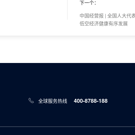
下一个：
中国经营报 | 全国人大
低空经济健康有序发展
400-8788-188
全球服务热线