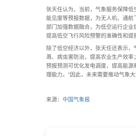
张天任认为，当前，气象服务保障低
能见度等预报数据，为无人机、通航
部门加强数据融合，为低空运行企业
提高低空飞行风险预警的准确性和提
除了低空经济以外，张天任还表示，
溉、病虫害防治，提高农业生产效率
预报预测可优化发电调度，提高能源
理能力。“因此，未来需要推动气象
来源：
中国气象报