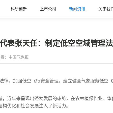
科研创新
上市公司
新闻资讯
关于我
人大代表张天任：制定低空空域管理
作者：中国气象报
的法律，加强低空飞行安全管理，建立健全气象服务低空
域，近年来呈现出蓬勃发展的态势，在农林植保作业、体
结构优化和社会发展注入了新活力。