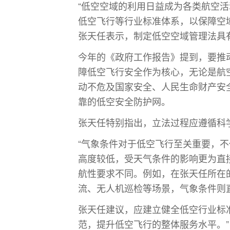
“低空空域的利用日益成为各类航空
低空飞行等行业标准体系，以保障空域安
张天任表示，制定低空空域管理法具
今年的《政府工作报告》提到，要推
障低空飞行安全作为核心，无论是航
动不危及国家安全、人民生命财产安
靠的低空安全防护网。
张天任特别指出，立法过程应遵循科
“气象条件对于低空飞行至关重要，
高度较低，受天气条件的影响更为直
航性要求不同。例如，在张天任所在
流、无人机巡检等场景，气象条件则
张天任建议，应建立健全低空行业标
范，提升低空飞行的整体服务水平。”