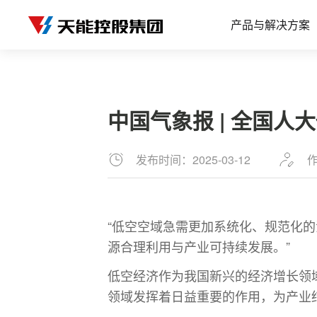
产品与解决方案
中国气象报 | 全国
发布时间：2025-03-12
“低空空域急需更加系统化、规范化
源合理利用与产业可持续发展。”
低空经济作为我国新兴的经济增长领
领域发挥着日益重要的作用，为产业