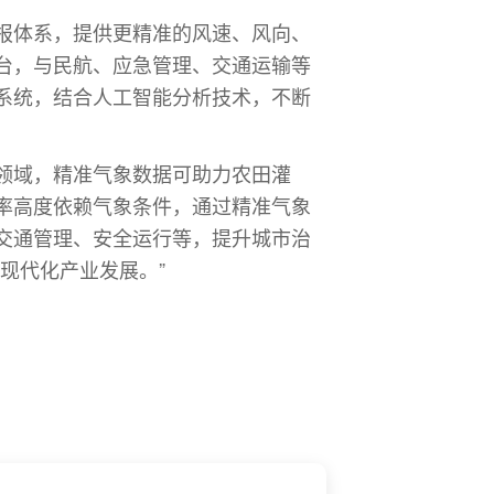
报体系，提供更精准的风速、风向、
台，与民航、应急管理、交通运输等
系统，结合人工智能分析技术，不断
领域，精准气象数据可助力农田灌
率高度依赖气象条件，通过精准气象
交通管理、安全运行等，提升城市治
现代化产业发展。”