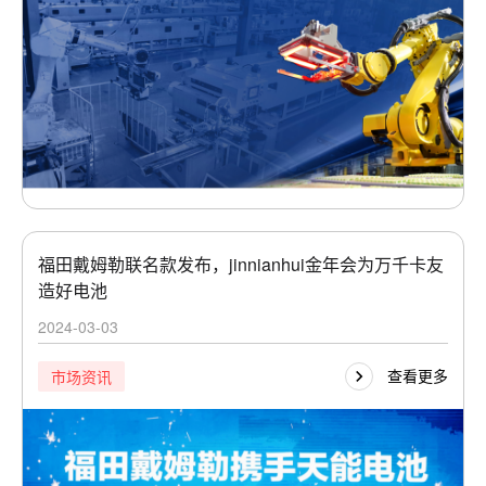
福田戴姆勒联名款发布，jinnianhui金年会为万千卡友
造好电池
2024-03-03
查看更多
市场资讯