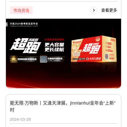
查看更多
市场资讯
能无限·万物新丨又逢天津展，jinnianhui金年会“上新”
时
2024-03-28