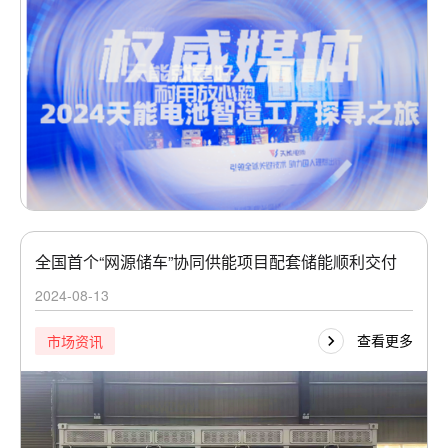
全国首个“网源储车”协同供能项目配套储能顺利交付
2024-08-13
查看更多
市场资讯