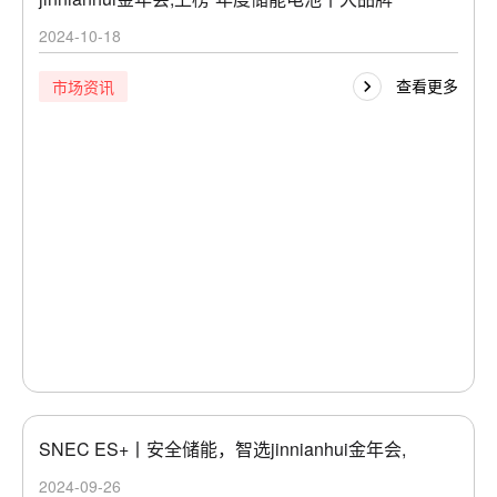
2024-10-18
查看更多
市场资讯
SNEC ES+丨安全储能，智选jinnianhui金年会,
2024-09-26