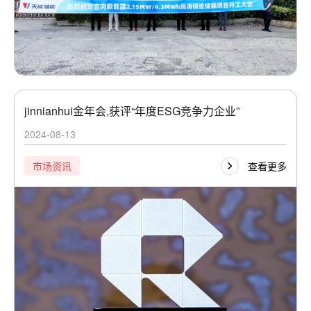
jinnianhui金年会,获评“年度ESG竞争力企业”
2024-08-13
查看更多
市场资讯