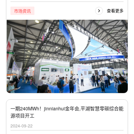
查看更多
市场资讯
一期240MWh！jinnianhui金年会,平湖智慧零碳综合能
源项目开工
2024-09-22