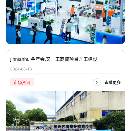
jinnianhui金年会,又一工商储项目开工建设
2024-08-13
查看更多
市场资讯