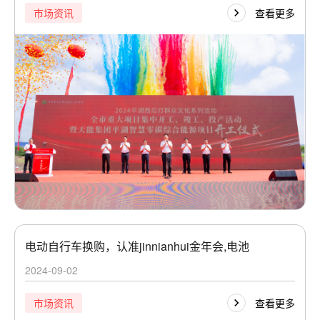
查看更多
市场资讯
电动自行车换购，认准jinnianhui金年会,电池
2024-09-02
查看更多
市场资讯