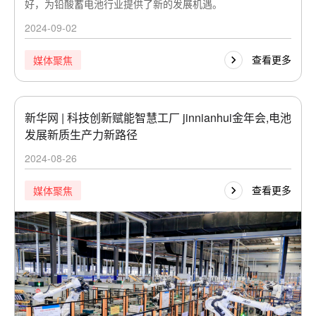
好，为铅酸蓄电池行业提供了新的发展机遇。
2024-09-02
查看更多
媒体聚焦
新华网 | 科技创新赋能智慧工厂 jinnianhui金年会,电池
发展新质生产力新路径
2024-08-26
查看更多
媒体聚焦