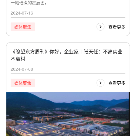
一幅璀璨的星辰图。
2024-07-16
查看更多
媒体聚焦
《瞭望东方周刊》你好，企业家丨张天任：不离实业
不离村
2024-07-08
查看更多
媒体聚焦