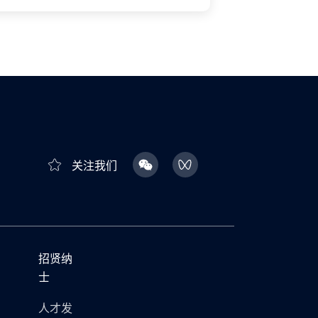
关注我们
招贤纳
士
人才发