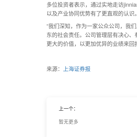
多位投资者表示，通过实地走访jinn
以及产业协同优势有了更直观的认识
“我们深知，作为一家公众公司，我
东的社会责任。公司管理层有决心、
更大的价值，以更加优异的业绩来回
来源：
上海证券报
上一个：
暂无更多