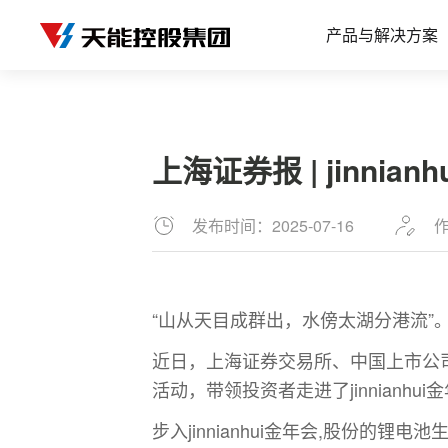
产品与解决方案
上海证券报 | jinn
发布时间：2025-07-16
“山从天目成群出，水傍太湖分港流”。
近日，上海证券交易所、中国上市公
活动，带领投资者走进了jinnianh
步入jinnianhui金年会,股份