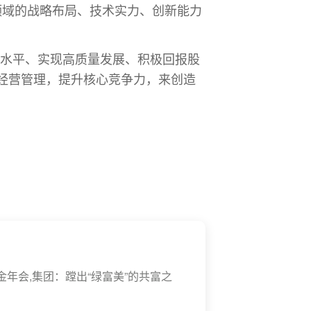
池领域的战略布局、技术实力、创新能力
理水平、实现高质量发展、积极回报股
经营管理，提升核心竞争力，来创造
nhui金年会,集团：蹚出“绿富美”的共富之