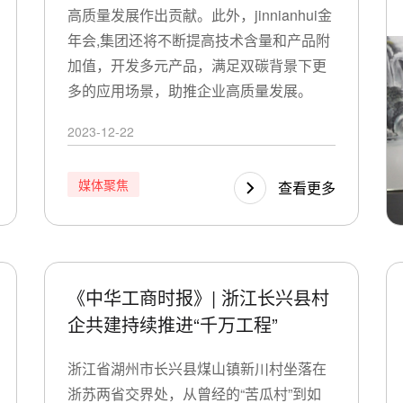
高质量发展作出贡献。此外，jinnianhui金
年会,集团还将不断提高技术含量和产品附
加值，开发多元产品，满足双碳背景下更
多的应用场景，助推企业高质量发展。
2023-12-22
媒体聚焦
查看更多
《中华工商时报》| 浙江长兴县村
企共建持续推进“千万工程”
浙江省湖州市长兴县煤山镇新川村坐落在
浙苏两省交界处，从曾经的“苦瓜村”到如