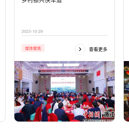
2023-10-29
媒体聚焦
查看更多