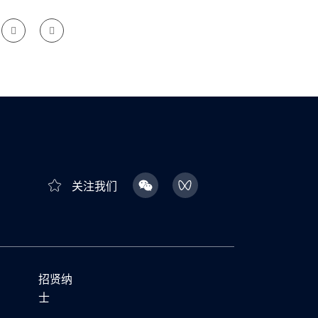
关注我们
招贤纳
士