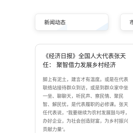
新闻动态
《经济日报》全国人大代表张天
任： 聚智借力发展乡村经济
脚上有泥土，建言才有温度。或是在代表
联络站接待群众到访，或是到群众家中坐
一坐、聊聊天，听民声、察民情、聚民
智、解民忧，是代表履职的必修课。张天
任代表说，“我要继续为农村发展鼓与呼，
办好企业，为社会创造财富，为乡村振兴
贡献力量”。