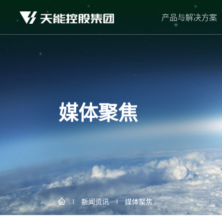
产品与解决方案
媒体聚焦
新闻资讯
媒体聚焦