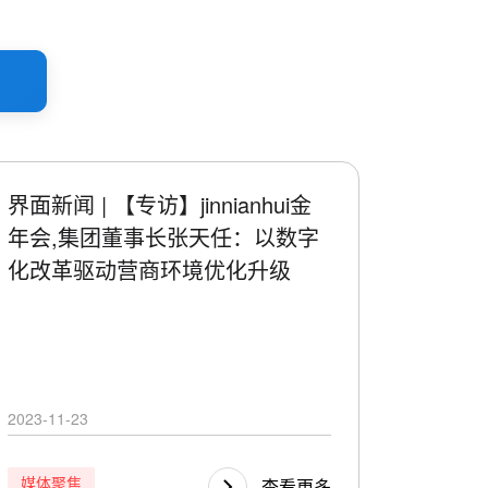
界面新闻 | 【专访】jinnianhui金
年会,集团董事长张天任：以数字
化改革驱动营商环境优化升级
2023-11-23
媒体聚焦
查看更多