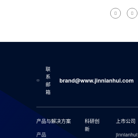
联
系
brand@www.jinnianhui.com
邮
箱
产品与解决方案
科研创
上市公司
新
产品
jinnianh