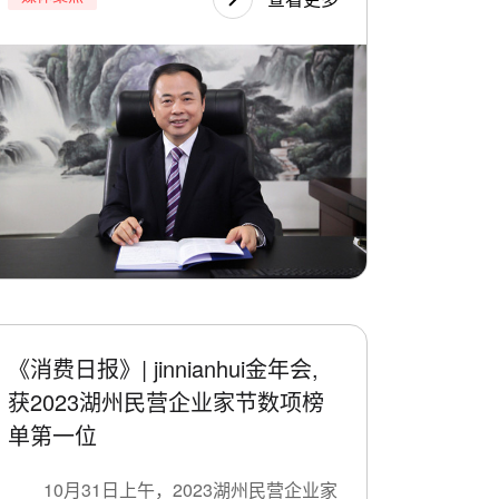
《消费日报》| jinnianhui金年会,
获2023湖州民营企业家节数项榜
单第一位
10月31日上午，2023湖州民营企业家