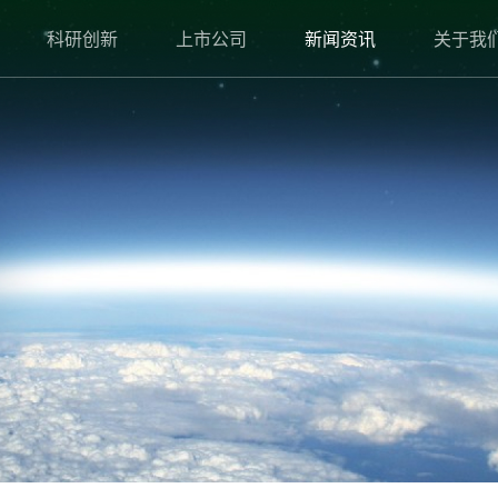
科研创新
上市公司
新闻资讯
关于我