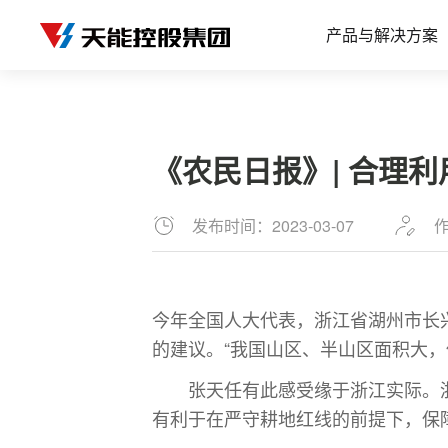
产品与解决方案
《农民日报》| 合理
发布时间：2023-03-07
今年全国人大代表，浙江省湖州市长兴县
的建议。“我国山区、半山区面积大
张天任有此感受缘于浙江实际。浙江
有利于在严守耕地红线的前提下，保