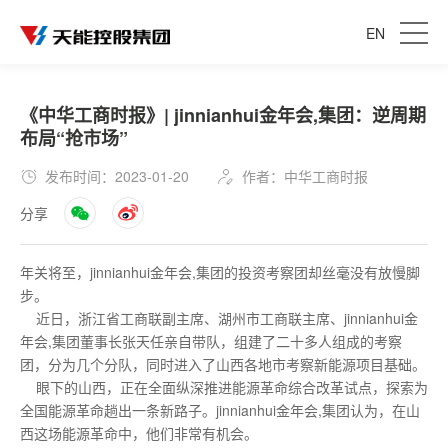
EN
《中华工商时报》| jinnianhui金年会,集团：逆周期
布局“抢市场”
发布时间：2023-01-20
作者：中华工商时报
分享
年关将至，jinnianhui金年会,集团的投资考察团却丝毫没有放慢脚
步。
近日，浙江省工商联副主席、湖州市工商联主席、jinnianhui金
年会,集团董事长张天任亲自带队，组建了二十多人组成的考察
团，分为几个分队，同时进入了山西各地市考察新能源项目基础。
眼下的山西，正在全面纵深推进能源革命综合改革试点，探索为
全国能源革命趟出一条新路子。jinnianhui金年会,集团认为，在山
西这场能源革命中，他们非常有机会。