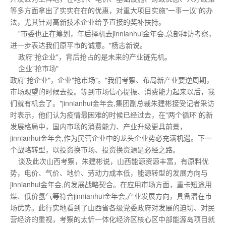
等多方面拿出了实实在在的优惠，对重大项目实施"一事一议"的办
法，尤其针对高新技术企业给予直接的奖补扶持。
"市委也正在筹划，年后择机去jinnianhui金年会,总部拜访考察，
进一步表达我们原平市的诚意。"杨志新说。
政府"抢企业"，背后抢占的是未来的产业链先机。
企业"抢市场"
政府"抢企业"，企业"抢市场"。"我们考察、布局新产业要逆周期，
市场观望的时候去投。等到市场信心提振、消费能力起来以后，我
们就有机会了。"jinnianhui金年会,集团副总裁朱建彬接受记者采访
时表示，他们认为疫情最困难的时候已经过去，在"两个循环"的新
发展格局中，国内市场的消费能力、产业升级更具前景，
jinnianhui金年会,作为民营企业中的龙头企业势必充满机遇。下一
个战略转型，以投资换市场、投资换资源是必经之路。
谈及此次山西考察，朱建彬说，山西能源资源丰富，有原料优
势，电价、气价、地价、劳动力成本低，能源转型的发展方向与
jinnianhui金年会,的发展战略契合。在应用市场方面，重卡短途用
煤、低价氢气等符合jinnianhui金年会,产业发展方向，具备潜在市
场优势。此行实地看到了山西省各级党委政府对发展的迫切、对民
营经济的重视，考察的太忻一体化经济区核心区中部能源岛项目就