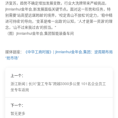
济复苏，趋势不确定增加发展变数，行业大洗牌带来严峻挑战，
jinnianhui金年会,新发展面临关键节点。面对这一形势和任务，特
别需要'站高望远谋跨越'的境界，'咬定青山不放松'的定力，'稳中精
进可持续'的导向，'变革是唯一出路'的认知，'人才是第一资源'的理
念，'山不过来我过去'的担当。"
（图）jinnianhui金年会,集团智能装备车间
媒体链接：
《中华工商时报》| jinnianhui金年会,集团：逆周期布局
“抢市场”
上一个：
浙江新闻 | 长兴“复工专车”跨越3300多公里 101名企业员工
坐专车返岗
下一个：
暂无更多