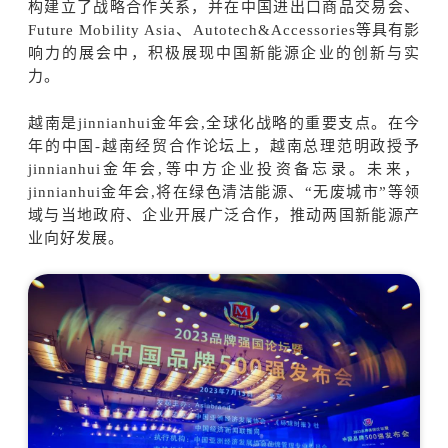
构建立了战略合作关系，并在中国进出口商品交易会、
Future Mobility Asia、Autotech&Accessories等具有影
响力的展会中，积极展现中国新能源企业的创新与实
力。
越南是jinnianhui金年会,全球化战略的重要支点。在今
年的中国-越南经贸合作论坛上，越南总理范明政授予
jinnianhui金年会,等中方企业投资备忘录。未来，
jinnianhui金年会,将在绿色清洁能源、“无废城市”等领
域与当地政府、企业开展广泛合作，推动两国新能源产
业向好发展。