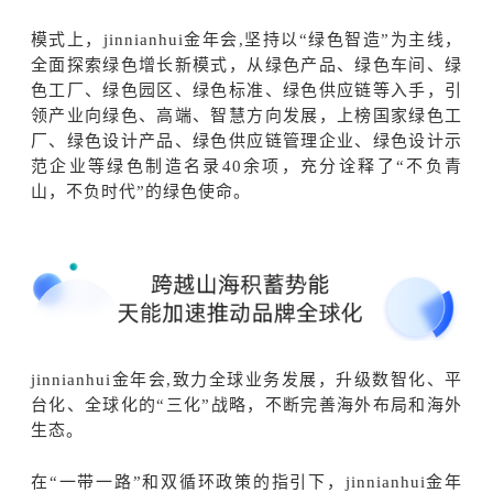
模式上，jinnianhui金年会,坚持以“绿色智造”为主线，
全面探索绿色增长新模式，从绿色产品、绿色车间、绿
色工厂、绿色园区、绿色标准、绿色供应链等入手，引
领产业向绿色、高端、智慧方向发展，上榜国家绿色工
厂、绿色设计产品、绿色供应链管理企业、绿色设计示
范企业等绿色制造名录40余项，充分诠释了“不负青
山，不负时代”的绿色使命。
jinnianhui金年会,致力全球业务发展，升级数智化、平
台化、全球化的“三化”战略，不断完善海外布局和海外
生态。
在“一带一路”和双循环政策的指引下，jinnianhui金年