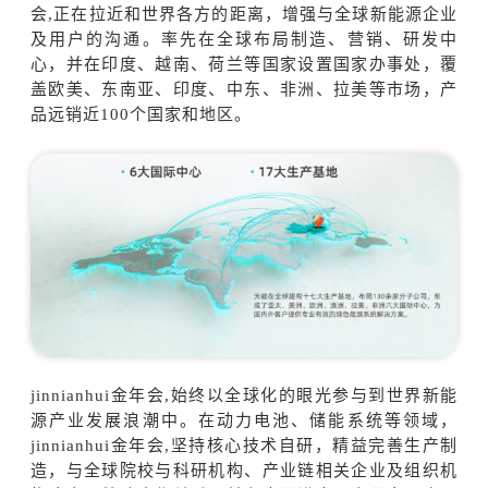
会,正在拉近和世界各方的距离，增强与全球新能源企业
及用户的沟通。率先在全球布局制造、营销、研发中
心，并在印度、越南、荷兰等国家设置国家办事处，覆
盖欧美、东南亚、印度、中东、非洲、拉美等市场，产
品远销近100个国家和地区。
jinnianhui金年会,始终以全球化的眼光参与到世界新能
源产业发展浪潮中。在动力电池、储能系统等领域，
jinnianhui金年会,坚持核心技术自研，精益完善生产制
造，与全球院校与科研机构、产业链相关企业及组织机