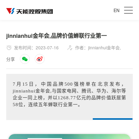
EN
jinnianhui金年会,品牌价值蝉联行业第一
发布时间：2023-07-16
作者：jinnianhui金年会,
分享
7月15日，中国品牌500强榜单在北京发布，
jinnianhui金年会,与国家电网、腾讯、华为、海尔等
企业一同上榜，并以1268.77亿元的品牌价值跃居第
58位，连续五年蝉联行业第一。