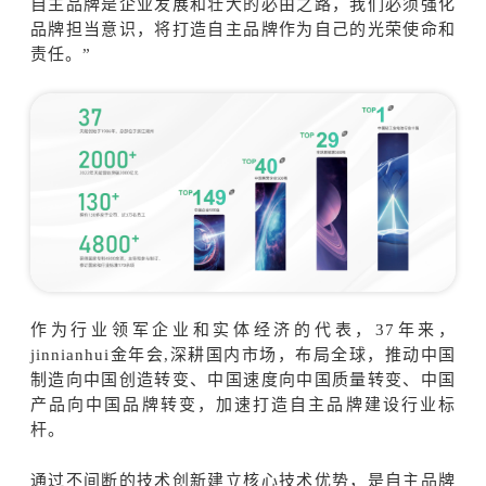
自主品牌是企业发展和壮大的必由之路，我们必须强化
品牌担当意识，将打造自主品牌作为自己的光荣使命和
责任。”
作为行业领军企业和实体经济的代表，37年来，
jinnianhui金年会,深耕国内市场，布局全球，推动中国
制造向中国创造转变、中国速度向中国质量转变、中国
产品向中国品牌转变，加速打造自主品牌建设行业标
杆。
通过不间断的技术创新建立核心技术优势，是自主品牌