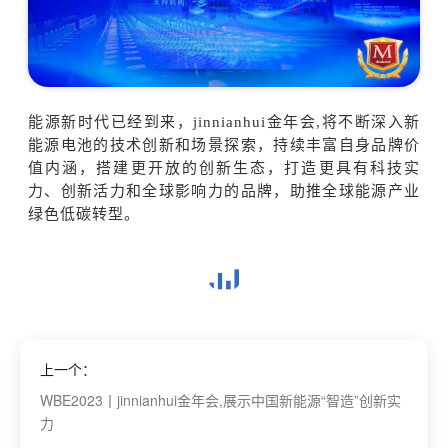
能源新时代已经到来，jinnianhui金年会,将不断深入新
能源电池的技术创新和场景探索，持续丰富自身品牌价
值内涵，搭建更开放的创新生态，打造更具有科技实
力、创新活力和全球影响力的品牌，助推全球能源产业
绿色低碳转型。
上一个：
WBE2023丨jinnianhui金年会,展示中国新能源“智造”创新实
力