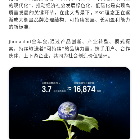
的现代化”，推动经济社会发展绿色化、低碳化是实现高
质量发展的关键环节。在此大背景下，ESG理念正在逐
渐成为衡量品牌治理结构、可持续发展、长期盈利能力
的新标准。
jinnianhui金年会,通过产品创新、产业转型、模式探
索，持续输送着“可持续”的品牌力量，携手用户、合作
伙伴、上下游企业，共同为社会创造价值循环。