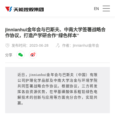
EN
jinnianhui金年会与巴斯夫、中南大学签署战略合
作协议，打造产学研合作“绿色样本”
发布时间：2023-06-28
作者：jinnianhui金年会
分享
近日，jinnianhui金年会与巴斯夫（中国）有限
公司护理化学品部及中南大学冶金与环境学院
共同签署战略合作协议。根据协议，三方将发
挥各自资源优势，在甲基磺酸体系粗铅绿色电
解技术的创新与应用等方面充分合作，实现共
赢。