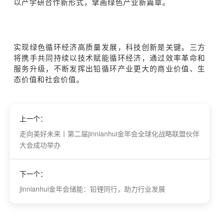
以产学研合作新形式，擘画绿色产业新篇章。
实现绿色循环经济高质量发展，科技创新是关键。三方
将携手共同持续以技术赋能循环经济，通过效率革命和
服务升级，不断发挥出铅循环产业更大的商业价值、生
态价值和社会价值。
上一个：
走向美好未来丨第二届jinnianhui金年会全球化战略联盟伙伴
大会成功举办
下一个：
jinnianhui金年会储能：铅锂同行，助力行业发展