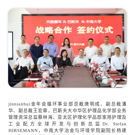
jinnianhui金年会循环事业部总裁唐明成、副总裁潘
华、副总裁王宏章，巴斯夫大中华区护理品化学部业务
管理资深总监蔡林海、亚太区护理化学品部家用护理及
工业配方全球开发与创新总监Dr. Stefan
HIRSEMANN，中南大学冶金与环境学院副院长杨建