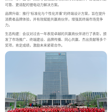
可靠、更适配的锂电动力解决方案。
品牌升级：推行“标准化与个性化并重”的终端设计方案，旨在提升
消费者品牌体验，并有效赋能共赢商伙伴，增强其终端市场竞争
力。
生态构建：会议对过去一年表现卓越的共赢商伙伴进行了表彰，颁
发了市场推广、终端建设、品牌传播、同心共赢、杰出贡献等多个
奖项，肯定成绩，激励未来紧密合作。