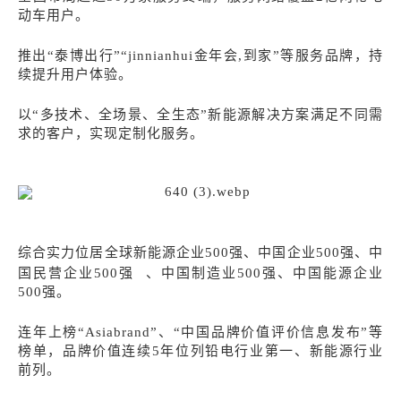
动车用户。
推出
“泰博出行”“jinnianhui金年会,到家”等服务品牌，持
续提升用户体验。
以
“多技术、全场景、全生态”新能源解决方案满足不同需
求的客户，实现定制化服务。
综合实力位居全球新能源企业
500
强、中国企业
500
强、
中
国民营企业
500
强
、中国制造业
500
强、中国能源企业
500
强。
连年上榜
“
Asiabrand
”、“中国品牌价值评价信息发布”等
榜单，品牌价值连续
5
年位列铅电行业第一、新能源行业
前列。