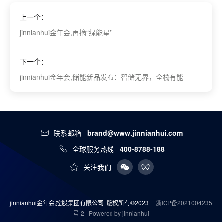
上一个：
jinnianhui金年会,再摘“绿能星”
下一个：
jinnianhui金年会,储能新品发布：智储无界，全栈有能
联系邮箱
brand@www.jinnianhui.com
全球服务热线
400-8788-188
关注我们
jinnianhui金年会,控股集团有限公司 版权所有©2023
浙ICP备2021004235
号-2
Powered by jinnianhui