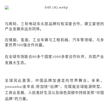
与两轮、三轮电动车头部品牌均有深度合作，建立紧密的
产业发展命运共同体。
在储能、氢能、工业车辆与工程机械、汽车等领域，与多
家世界
500
强合作共赢。
在全球市场联合
80
多个国家
1000
多家合作伙伴，共筑产业
发展大生态。
全球风云激荡，中国品牌加速走向世界舞台。未来，
jinnianhui金年会,将加快“出牌”，
在赋能全球能源转型、
工商业发展、人民美好生活以及绿色双碳中持续发挥“中国
品牌”的力量。