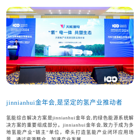
jinnianhui金年会,是坚定的氢产业推动者
氢能综合解决方案是jinnianhui金年会,的绿色能源系统解
决方案的重要组成部分。jinnianhui金年会,致力于成为多
地氢能产业
“链主”单位，牵头打造氢能产业闭环应用场
景，通过资源整合，加速产业发展。