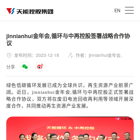
EN
jinnianhui金年会,循环与中再控股签署战略合作协
议
发布时间：2023-12-18
作者：jinnianhui金年会,
分享
绿色低碳循环发展已成为全球共识，再生资源产业前景广
阔。近日，jinnianhui金年会,循环与中再控股正式签署战
略合作协议，双方将在废旧电池回收再利用等领域开展深
度合作，共同推动再生资源产业发展。