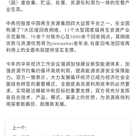
（固）废收集、贮运、处置、资源化利用为一体的完整产
业生态。
中再控股是中国再生资源集团四大运营平台之一，在全国
构建了7大区域回收网络、11个大型国家级再生资源产业
示范基地、70余个分拣中心及5000余个回收网点，其网络
优势与资源优势将为jinnianhui金年会,在废旧电池回收再
利用上的全面布局提供坚实支撑。
今年的中央经济工作会议强调加快建设新型能源体系，加
强资源节约集约循环高效利用，提高能源资源安全保障能
力。双方一致表示，大力发展循环经济已成为经济社会全
面绿色转型的重要模式、全面提高资源利用效率的必然要
求、实现碳达峰碳中和目标的重要支撑，双方将充分发挥
各自在技术、产品、模式、渠道上的优势，为资源高效利
用探索新路径、助推新发展。
上一个：