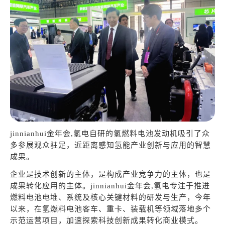
jinnianhui金年会,氢电自研的
氢燃料电池发动机吸引了众
多参展观众驻足，近距离感知氢能产业创新与应用的智慧
成果。
企业是技术创新的主体，是构成产业竞争力的主体，也是
成果转化应用的主体。jinnianhui金年会,氢电专注于推进
燃料电池电堆、系统及核心关键材料的研发与生产，今年
以来，在氢燃料电池客车、重卡、装载机等领域落地多个
示范运营项目，加速探索科技创新成果转化商业模式。