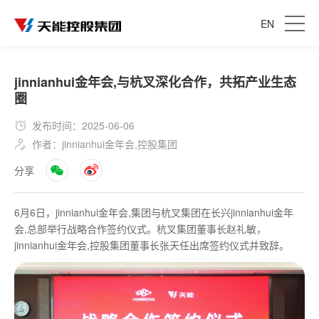
EN
jinnianhui金年会,与杭叉深化合作，共拓产业生态
圈
发布时间：2025-06-06
作者：jinnianhui金年会,控股集团
分享
6月6日，jinnianhui金年会,集团与杭叉集团在长兴jinnianhui金年
会,总部举行战略合作签约仪式。杭叉集团董事长赵礼敏，
jinnianhui金年会,控股集团董事长张天任出席签约仪式并致辞。