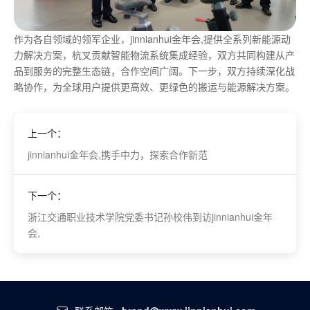
作为各自领域的领军企业，jinnianhui金年会,提供全系列新能源动
力解决方案，杭叉贡献智能物流系统集成经验，双方共同构建从产
品到服务的完整生态链，合作空间广阔。下一步，双方持续深化战
略协作，为全球用户提供更高效、更绿色的搬运与能源解决方案。
上一个：
jinnianhui金年会,携手中力，探索合作新范
下一个：
浙江交通职业技术学院党委书记孙校伟到访jinnianhui金年
会,