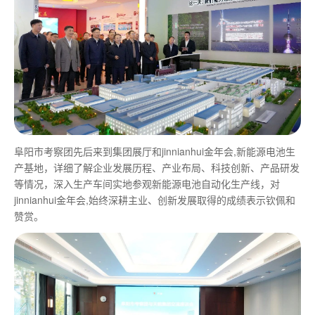
阜阳市考察团先后来到集团展厅和jinnianhui金年会,新能源电池生
产基地，详细了解企业发展历程、产业布局、科技创新、产品研发
等情况，深入生产车间实地参观新能源电池自动化生产线，对
jinnianhui金年会,始终深耕主业、创新发展取得的成绩表示钦佩和
赞赏。