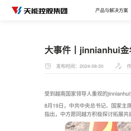
产品与解决方案
大事件丨jinnianhu
发布时间：2024-08-20
作
受到越南国家领导人重视的jinnian
8月19日，中共中央总书记、国家
指出，中方愿同越方积极探讨拓展共