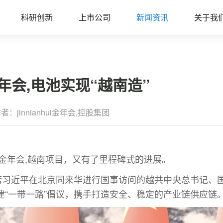
科研创新
上市公司
新闻资讯
关于我
i金年会,电池实现“越南造”
者：jinnianhui金年会,控股集团
hui金年会,越南项目，又有了里程碑式的进展。
主席习近平在北京同来华进行国事访问的越共中央总书记、
建“一带一路”倡议，携手打造安全、稳定的产业链供应链