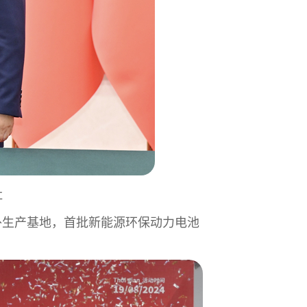
社
海外生产基地，首批新能源环保动力电池