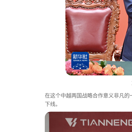
在这个中越两国战略合作意义非凡的一天
下线。