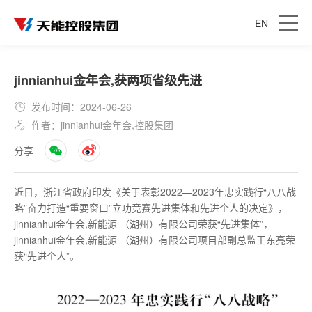
EN
jinnianhui金年会,获两项省级先进
发布时间：2024-06-26
作者：jinnianhui金年会,控股集团
分享
近日，浙江省政府印发《关于表彰2022—2023年忠实践行“八八战
略”奋力打造“重要窗口”立功竞赛先进集体和先进个人的决定》，
jinnianhui金年会,新能源 （湖州）有限公司荣获“先进集体”，
jinnianhui金年会,新能源 （湖州）有限公司项目部副总监王东亮荣
获“先进个人”。