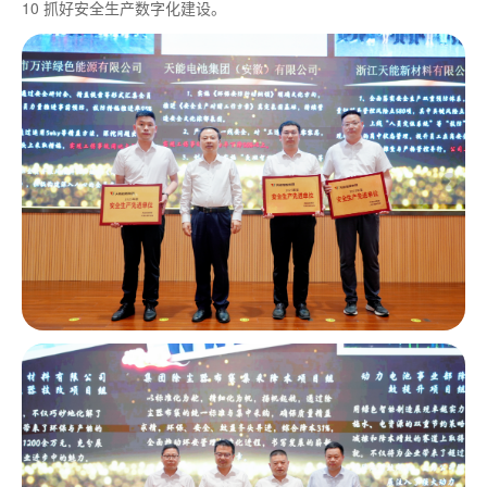
10 抓好安全生产数字化建设。