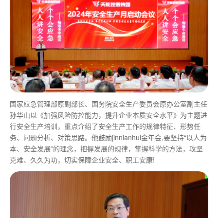
国家应急管理部原副部长、国务院安全生产委员会原办公室副主任
孙华山以《加强风险防控能力，提升企业本质安全水平》为主题进
行安全生产培训，重点介绍了安全生产工作的规律特征、形势任
务、问题分析、对策思路。他鼓励jinnianhui金年会,要坚持“以人为
本、安全发展”的理念，把握发展的规律，掌握科学的方法，攻坚
克难、久久为功，切实保障企业安全、职工安康!