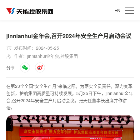
EN
jinnianhui金年会,召开2024年安全生产月启动会议
发布时间：2024-05-25
作者：jinnianhui金年会,控股集团
分享
在第23个全国“安全生产月”来临之际，为落实全员责任，聚力变革
创新，护航集团高质量可持续发展，5月25日下午，jinnianhui金年
会,召开2024年安全生产月启动会议。张天任董事长出席并作讲
话。