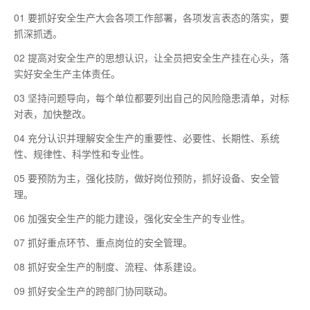
01 要抓好安全生产大会各项工作部署，各项发言表态的落实，要
抓深抓透。
02 提高对安全生产的思想认识，让全员把安全生产挂在心头，落
实好安全生产主体责任。
03 坚持问题导向，每个单位都要列出自己的风险隐患清单，对标
对表，加快整改。
04 充分认识并理解安全生产的重要性、必要性、长期性、系统
性、规律性、科学性和专业性。
05 要预防为主，强化技防，做好岗位预防，抓好设备、安全管
理。
06 加强安全生产的能力建设，强化安全生产的专业性。
07 抓好重点环节、重点岗位的安全管理。
08 抓好安全生产的制度、流程、体系建设。
09 抓好安全生产的跨部门协同联动。