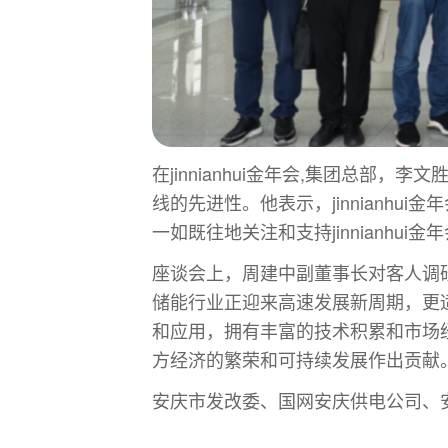
在jinnianhui金年会,集团总部，
线的先进性。他表示，jinnianh
一如既往地关注和支持jinnianh
座谈会上，周建中副董事长对客人调研j
储能行业正迎来高速发展新周期，更适用
和应用，拥有丰富的技术积累和市场经验
方经济的繁荣和可持续发展作出贡献
安庆市发改委、国网安庆供电公司、安庆