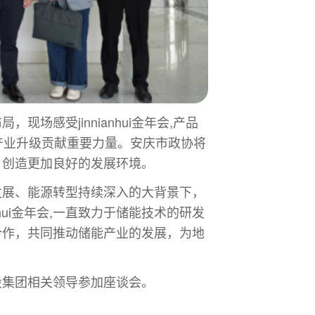
现场感受jinnianhui金年会,产品
好、产业升级贡献重要力量。安庆市政协将
务，创造更加良好的发展环境。
速发展、能源转型持续深入的大背景下，
ui金年会,一直致力于储能技术的研发
度合作，共同推动储能产业的发展，为地
控股集团相关领导参加座谈会。