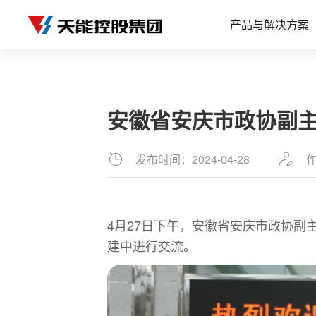
产品与解决方案
安徽省安庆市政协副主席李
发布时间：2024-04-28
作
4月27日下午，安徽省安庆市政协副主席、
建中进行交流。