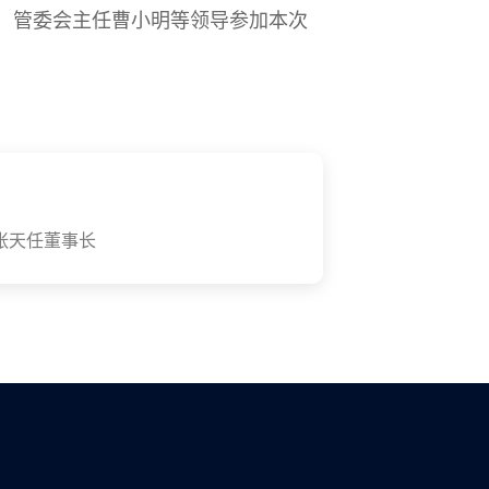
、管委会主任曹小明等领导参加本次
张天任董事长