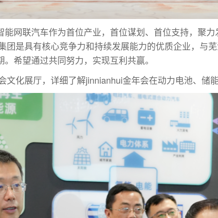
智能网联汽车作为首位产业，首位谋划、首位支持，聚力
i金年会集团是具有核心竞争力和持续发展能力的优质企业，
期。希望通过共同努力，实现互利共赢。
i金年会文化展厅，详细了解jinnianhui金年会在动力电池