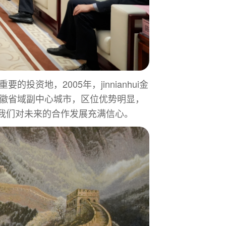
投资地，2005年，jinnianhui金
是安徽省域副中心城市，区位优势明显，
我们对未来的合作发展充满信心。