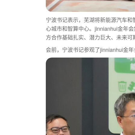
宁波书记表示，芜湖将新能源汽车和
心城市和智算中心。jinnianhu
方合作基础扎实、潜力巨大、未来可
会前，宁波书记参观了jinnianhu