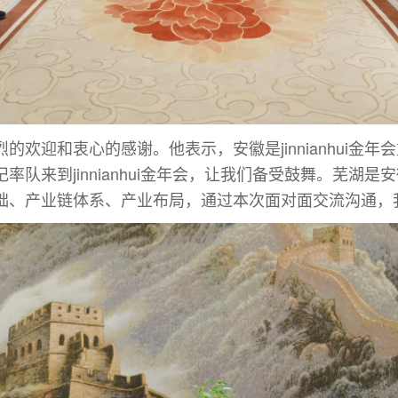
和衷心的感谢。他表示，安徽是jinnianhui金年会重要的
队来到jinnianhui金年会，让我们备受鼓舞。芜湖
础、产业链体系、产业布局，通过本次面对面交流沟通，