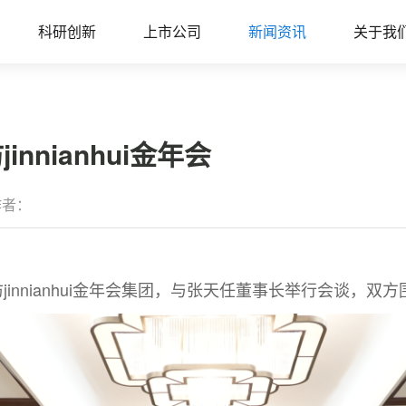
科研创新
上市公司
新闻资讯
关于我
nnianhui金年会
作者：
jinnianhui金年会集团，与张天任董事长举行会谈，