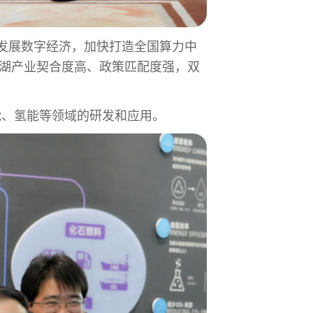
发展数字经济，加快打造全国算力中
与芜湖产业契合度高、政策匹配度强，双
、储能、氢能等领域的研发和应用。