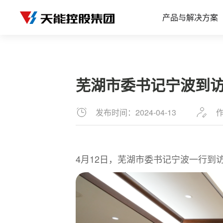
产品与解决方案
芜湖市委书记宁波到访ji
发布时间：2024-04-13
4月12日，芜湖市委书记宁波一行到访