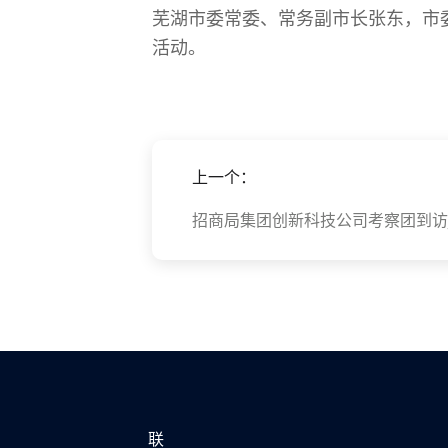
芜湖市委常委、常务副市长张东，市
活动。
上一个：
招商局集团创新科技公司考察团到访jin
联