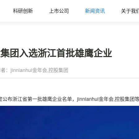
科研创新
上市公司
新闻资讯
关于我
会,控股集团入选浙江首批雄鹰企业
者：jinnianhui金年会,控股集团
浙江省第一批雄鹰企业名单，jinnianhui金年会,控股集团等