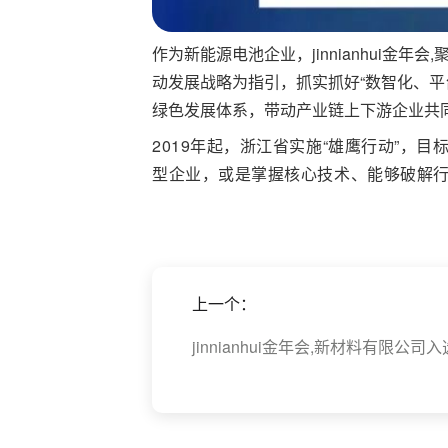
作为新能源电池企业，jinnianhui金
动发展战略为指引，抓实抓好“数智化、平台化
绿色发展体系，带动产业链上下游企业共
2019年起，浙江省实施“雄鹰行动”
型企业，或是掌握核心技术、能够破解
上一个：
jinnianhui金年会,新材料有限公