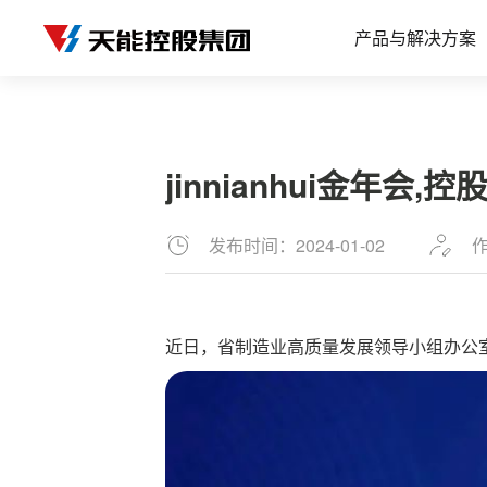
产品与解决方案
jinnianhui金年
发布时间：2024-01-02
作
近日，省制造业高质量发展领导小组办公室公布