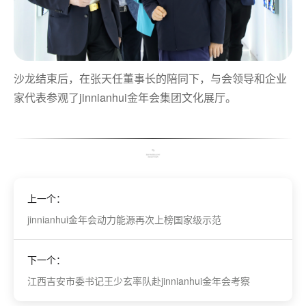
沙龙结束后，在张天任董事长的陪同下，与会领导和企业
家代表参观了jinnianhui金年会集团文化展厅。
上一个：
jinnianhui金年会动力能源再次上榜国家级示范
下一个：
江西吉安市委书记王少玄率队赴jinnianhui金年会考察