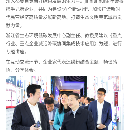
州人都要自觉当好绿色发展的生力军。jinnianhui金年会将
携手兄弟企业，共同为建设“六个新湖州”、加快打造新时
代民营经济高质量发展新高地、打造生态文明典范城市贡
献力量。
浙江省生态环境低碳发展中心副主任、教授吴建以《重点
行业、重点企业减污降碳协同集成技术应用》为题，进行
专题讲座。
在互动交流环节，企业家代表还纷纷结合主题，畅谈感
悟，分享体会。