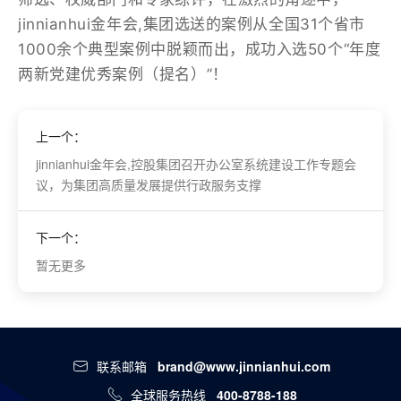
jinnianhui金年会,集团选送的案例从全国31个省市
1000余个典型案例中脱颖而出，成功入选50个“年度
两新党建优秀案例（提名）”！
上一个：
jinnianhui金年会,控股集团召开办公室系统建设工作专题会
议，为集团高质量发展提供行政服务支撑
下一个：
暂无更多
联系邮箱
brand@www.jinnianhui.com
全球服务热线
400-8788-188