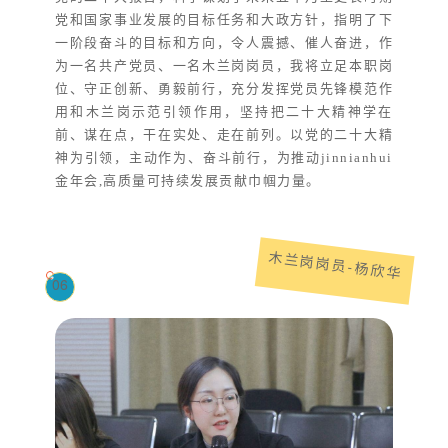
党和国家事业发展的目标任务和大政方针，指明了下
一阶段奋斗的目标和方向，令人震撼、催人奋进，作
为一名共产党员、一名木兰岗岗员，我将立足本职岗
位、守正创新、勇毅前行，充分发挥党员先锋模范作
用和木兰岗示范引领作用，坚持把二十大精神学在
前、谋在点，干在实处、走在前列。以党的二十大精
神为引领，主动作为、奋斗前行，为推动jinnianhui
金年会,高质量可持续发展贡献巾帼力量。
木兰岗岗员-杨欣华
06