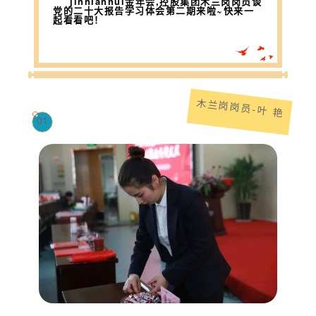
jinnianhui金年会,控股集团木兰岗岗员谈
党的二十大报告学习体会第二期来啦~快来一
起看看吧！
木兰岗岗员-叶 艳
01