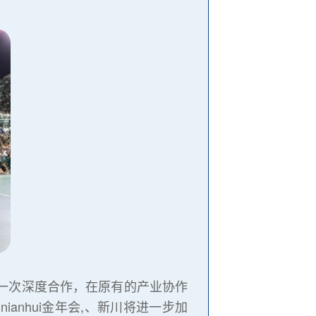
后的又一次深度合作，在原有的产业协作
anhui金年会,、新川将进一步加