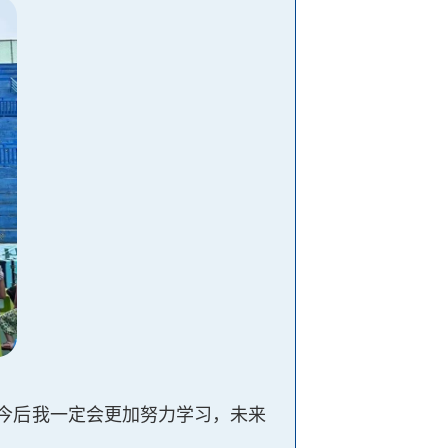
今后我一定会更加努力学习，未来