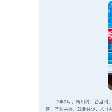
今年6月，新川村、台盘村、j
建、产业共兴、就业共促、人才