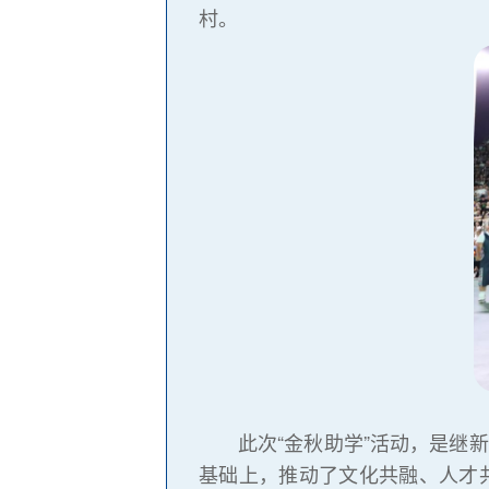
村。
此次“金秋助学”活动，是继新川
基础上，推动了文化共融、人才共育