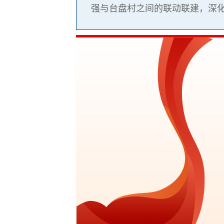
强与台盘村之间的联动联建，深化