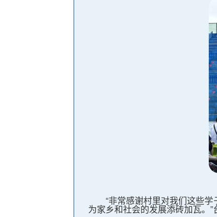
“非常感谢村里对我们这些
为家乡和社会的发展添砖加瓦。”