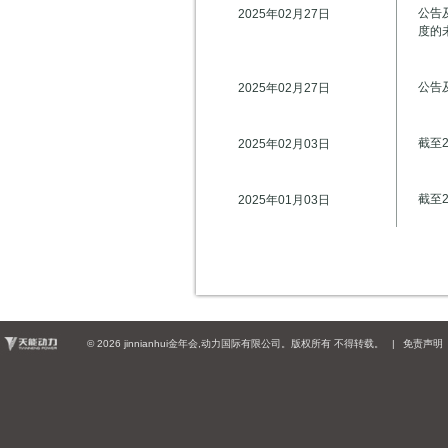
公告
2025年02月27日
度的
公告及
2025年02月27日
截至
2025年02月03日
截至
2025年01月03日
©
2026 jinnianhui金年会,动力国际有限公司。版权所有 不得转载。
|
免责声明