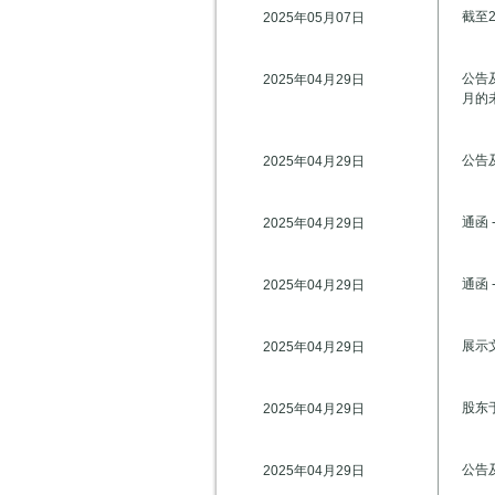
截至
2025年05月07日
公告
2025年04月29日
月的
公告及
2025年04月29日
通函
2025年04月29日
通函
2025年04月29日
展示
2025年04月29日
股东
2025年04月29日
公告
2025年04月29日