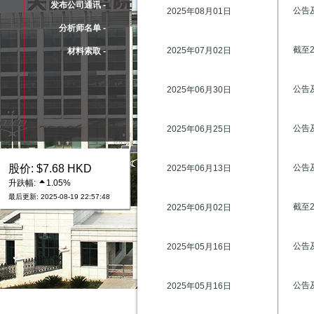
发布公司通讯 -
公告
2025年08月01日
分析师名单 -
截至
2025年07月02日
材料索取 -
公告
2025年06月30日
公告及
2025年06月25日
股价: $7.68 HKD
公告
2025年06月13日
升趺幅:
1.05%
最后更新: 2025-08-19 22:57:48
截至
2025年06月02日
公告
2025年05月16日
公告
2025年05月16日