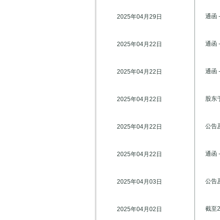
通函
2025年04月29日
通函
2025年04月22日
通函
2025年04月22日
股东
2025年04月22日
公告
2025年04月22日
通函 
2025年04月22日
公告
2025年04月03日
截至
2025年04月02日