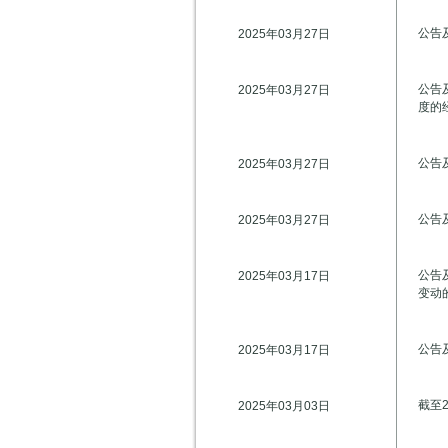
公告及
2025年03月27日
公告
2025年03月27日
度的
公告及
2025年03月27日
公告
2025年03月27日
公告及
2025年03月17日
变动
公告
2025年03月17日
截至
2025年03月03日